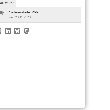
tatistiken
Seitenaufrufe: 266
seit 23.11.2020