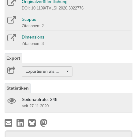
Originalveröffentlichung
DOI: 10.1109/TVLSI.2020.3022776
Scopus
Zitationen: 2
Dimensions
Zitationen: 3
Export
Exportieren als ...
Statistiken
Seitenaufrufe: 248
seit 27.11.2020