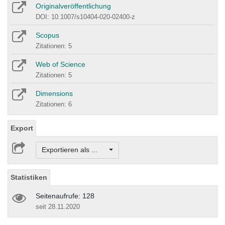
Originalveröffentlichung
DOI: 10.1007/s10404-020-02400-z
Scopus
Zitationen: 5
Web of Science
Zitationen: 5
Dimensions
Zitationen: 6
Export
Exportieren als ...
Statistiken
Seitenaufrufe: 128
seit 28.11.2020