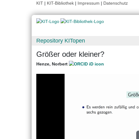
KIT
|
KIT-Bibliothek
|
Impressum
|
Datenschutz
Repository KITopen
Größer oder kleiner?
Henze, Norbert