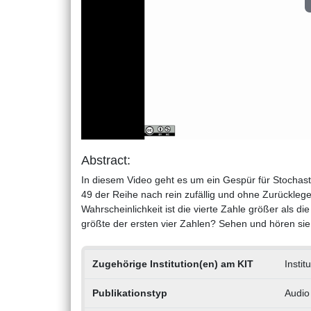
Abstract:
In diesem Video geht es um ein Gespür für Stochast
49 der Reihe nach rein zufällig und ohne Zurückleg
Wahrscheinlichkeit ist die vierte Zahle größer als di
größte der ersten vier Zahlen? Sehen und hören sie
Zugehörige Institution(en) am KIT
Instit
Publikationstyp
Audio