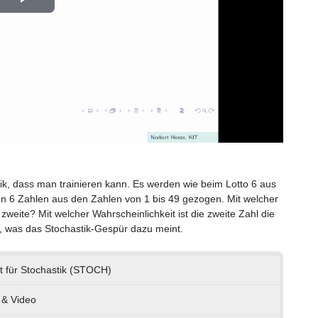
Play
Video
ik, dass man trainieren kann. Es werden wie beim Lotto 6 aus
en 6 Zahlen aus den Zahlen von 1 bis 49 gezogen. Mit welcher
e zweite? Mit welcher Wahrscheinlichkeit ist die zweite Zahl die
, was das Stochastik-Gespür dazu meint.
ut für Stochastik (STOCH)
 & Video