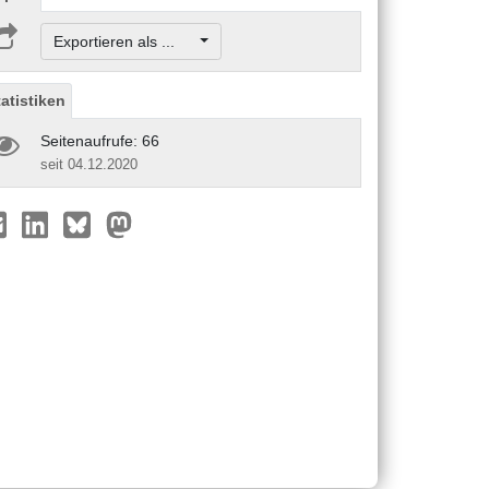
Exportieren als ...
tatistiken
Seitenaufrufe: 66
seit 04.12.2020