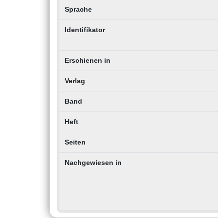
Sprache
Identifikator
Erschienen in
Verlag
Band
Heft
Seiten
Nachgewiesen in