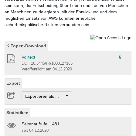
sein kann, die Entscheidung über Leben und Tod von Menschen
an Maschinen zu delegieren. Mit der Entwicklung und dem
möglichen Einsatz von AWS könnten erhebliche
sicherheitspolitische Risiken verbunden sein.
KITopen-Download
Volltext
§
DOI: 10.5445/IR/1000127165
Veröffentlicht am 04.12.2020
Export
Exportieren als ...
Statistiken
Seitenaufrufe: 1481
seit 04.12.2020