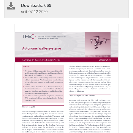
Downloads: 669
seit 07.12.2020