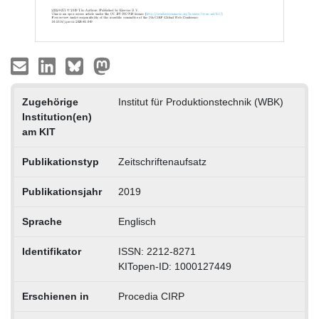
Zugehörige
Institut für Produktionstechnik (WBK)
Institution(en)
am KIT
Publikationstyp
Zeitschriftenaufsatz
Publikationsjahr
2019
Sprache
Englisch
Identifikator
ISSN: 2212-8271
KITopen-ID: 1000127449
Erschienen in
Procedia CIRP