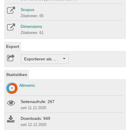
Scopus
Zitationen: 65
Dimensions
Zitationen: 61
Export
Exportieren als ...
Statistiken
Altmetric
Seitenaufrufe: 267
seit 11.12.2020
Downloads: 949
seit 12.12.2020