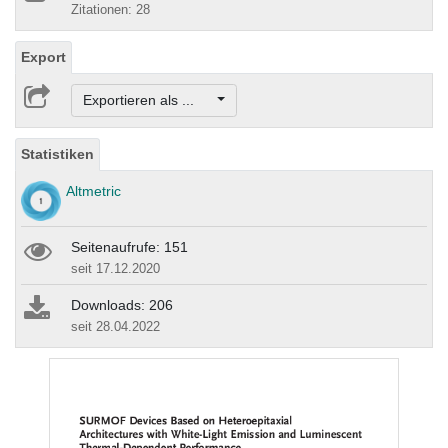
Zitationen: 28
Export
Exportieren als ...
Statistiken
Altmetric
Seitenaufrufe: 151
seit 17.12.2020
Downloads: 206
seit 28.04.2022