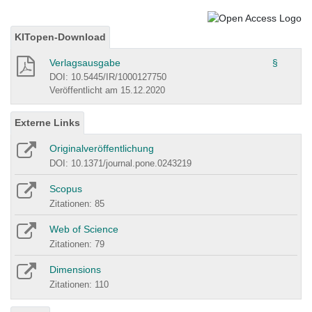
KITopen-Download
Verlagsausgabe
§
DOI: 10.5445/IR/1000127750
Veröffentlicht am 15.12.2020
Externe Links
Originalveröffentlichung
DOI: 10.1371/journal.pone.0243219
Scopus
Zitationen: 85
Web of Science
Zitationen: 79
Dimensions
Zitationen: 110