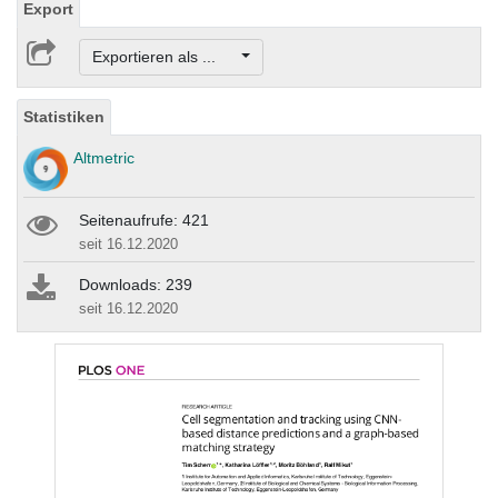
Export
Exportieren als ...
Statistiken
Altmetric
Seitenaufrufe: 421
seit 16.12.2020
Downloads: 239
seit 16.12.2020