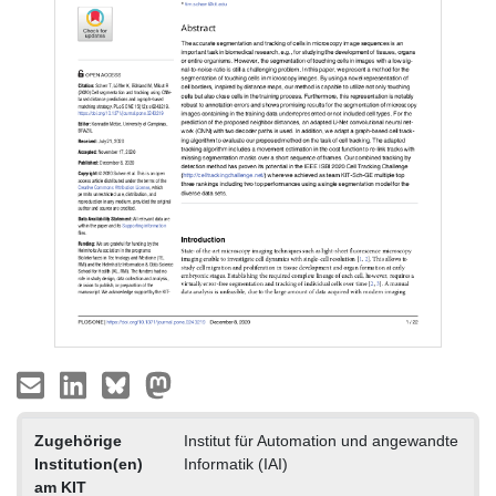
Zugehörige
Institut für Automation und angewandte
Institution(en)
Informatik (IAI)
am KIT