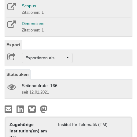
Scopus
Zitationen: 1
Dimensions
Zitationen: 1
Export
Exportieren als ...
Statistiken
Seitenaufrufe: 166
seit 12.01.2021
Zugehörige
Institut für Telematik (TM)
Institution(en) am