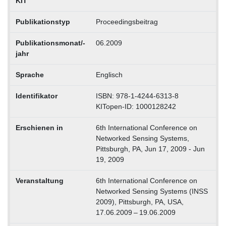
KIT
Publikationstyp
Proceedingsbeitrag
Publikationsmonat/-
06.2009
jahr
Sprache
Englisch
Identifikator
ISBN: 978-1-4244-6313-8
KITopen-ID: 1000128242
Erschienen in
6th International Conference on
Networked Sensing Systems,
Pittsburgh, PA, Jun 17, 2009 - Jun
19, 2009
Veranstaltung
6th International Conference on
Networked Sensing Systems (INSS
2009), Pittsburgh, PA, USA,
17.06.2009 – 19.06.2009