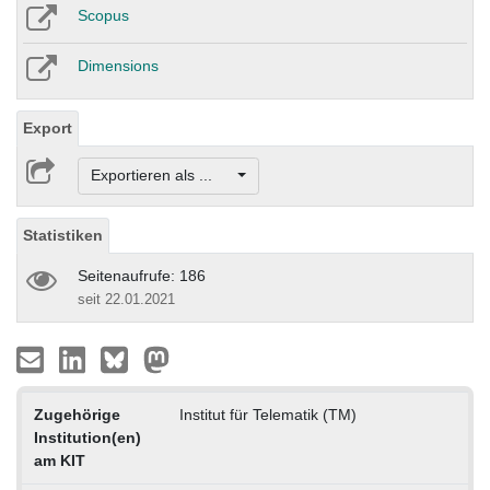
Scopus
Dimensions
Export
Exportieren als ...
Statistiken
Seitenaufrufe: 186
seit 22.01.2021
Zugehörige
Institut für Telematik (TM)
Institution(en)
am KIT