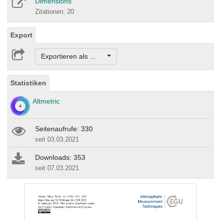
Dimensions
Zitationen: 20
Export
Exportieren als ...
Statistiken
Altmetric
Seitenaufrufe: 330
seit 03.03.2021
Downloads: 353
seit 07.03.2021