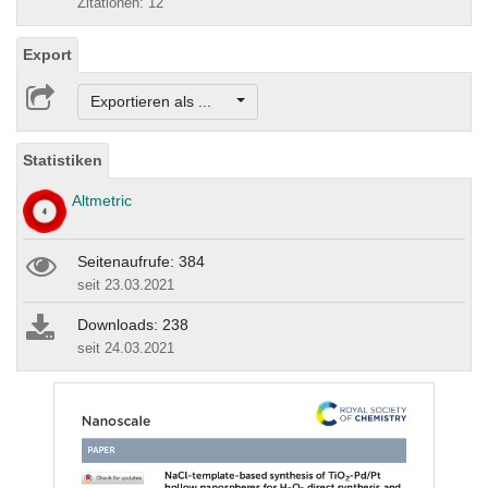
Zitationen: 12
Export
Exportieren als ...
Statistiken
Altmetric
Seitenaufrufe: 384
seit 23.03.2021
Downloads: 238
seit 24.03.2021