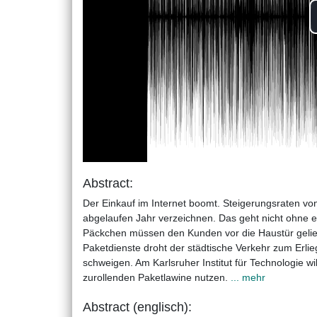
Abstract:
Der Einkauf im Internet boomt. Steigerungsraten v
abgelaufen Jahr verzeichnen. Das geht nicht ohne e
Päckchen müssen den Kunden vor die Haustür gelie
Paketdienste droht der städtische Verkehr zum Erli
schweigen. Am Karlsruher Institut für Technologie wi
zurollenden Paketlawine nutzen.
... mehr
Abstract (englisch):