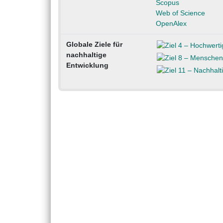
Scopus
Web of Science
OpenAlex
Globale Ziele für
nachhaltige
Entwicklung