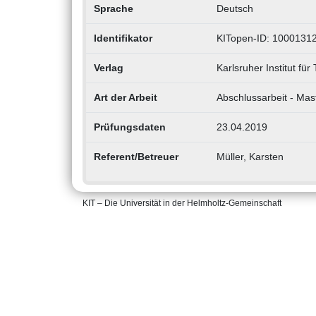
Sprache
Deutsch
Identifikator
KITopen-ID: 1000131
Verlag
Karlsruher Institut für
Art der Arbeit
Abschlussarbeit - Mas
Prüfungsdaten
23.04.2019
Referent/Betreuer
Müller, Karsten
KIT – Die Universität in der Helmholtz-Gemeinschaft