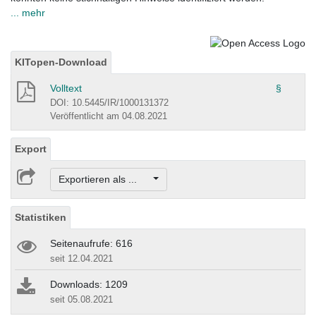
... mehr
KITopen-Download
Volltext
§
DOI: 10.5445/IR/1000131372
Veröffentlicht am 04.08.2021
Export
Exportieren als ...
Statistiken
Seitenaufrufe: 616
seit 12.04.2021
Downloads: 1209
seit 05.08.2021