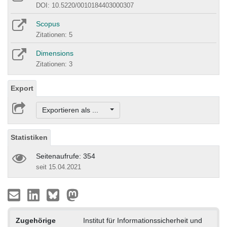
DOI: 10.5220/0010184403000307
Scopus
Zitationen: 5
Dimensions
Zitationen: 3
Export
Exportieren als ...
Statistiken
Seitenaufrufe: 354
seit 15.04.2021
Zugehörige
Institut für Informationssicherheit und