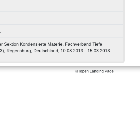
1
 Sektion Kondensierte Materie, Fachverband Tiefe
), Regensburg, Deutschland, 10.03.2013 – 15.03.2013
KITopen Landing Page