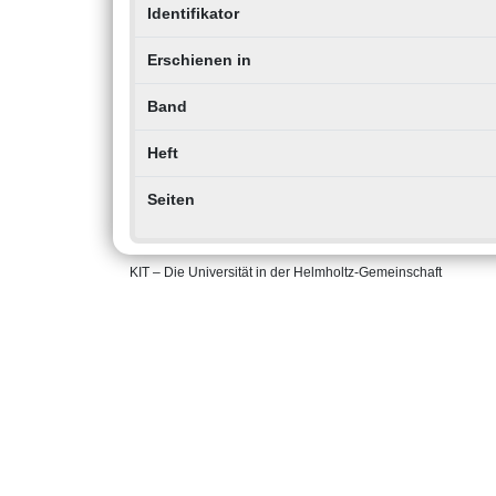
Identifikator
Erschienen in
Band
Heft
Seiten
KIT – Die Universität in der Helmholtz-Gemeinschaft