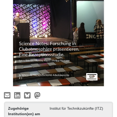
Zugehörige
Institut für Technikzukünfte (ITZ)
Institution(en) am