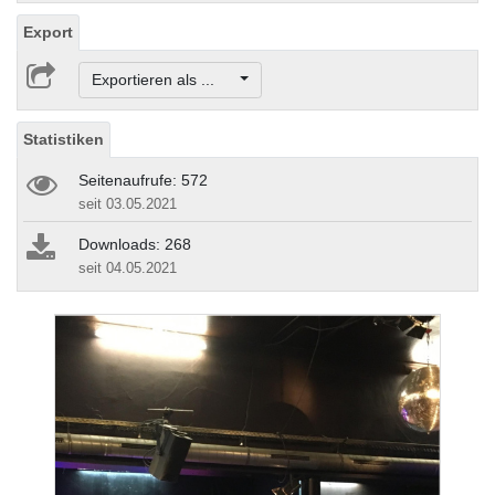
Export
Exportieren als ...
Statistiken
Seitenaufrufe: 572
seit 03.05.2021
Downloads: 268
seit 04.05.2021