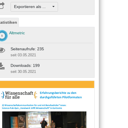
Exportieren als ...
tatistiken
Altmetric
Seitenaufrufe: 235
seit 03.05.2021
Downloads: 199
seit 30.05.2021