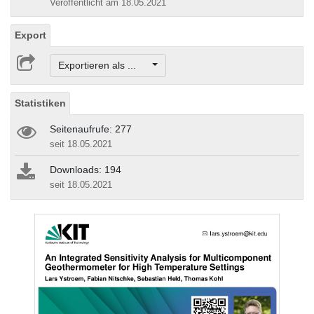
Veröffentlicht am 18.05.2021
Export
Exportieren als ...
Statistiken
Seitenaufrufe: 277
seit 18.05.2021
Downloads: 194
seit 18.05.2021