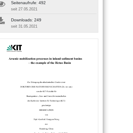
Seitenaufrufe: 492
seit 27.05.2021
Downloads: 249
seit 31.05.2021