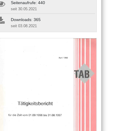
Seitenaufrufe: 440
seit 30.05.2021
Downloads: 365
seit 03.08.2021