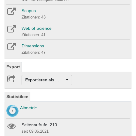
Scopus
Zitationen: 43
Web of Science
Zitationen: 41
Dimensions
Zitationen: 47
Export
Exportieren als ...
Statistiken
Altmetric
Seitenaufrufe: 210
seit 09.06.2021