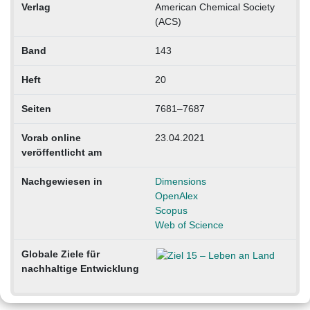
Verlag
American Chemical Society
(ACS)
Band
143
Heft
20
Seiten
7681–7687
Vorab online
23.04.2021
veröffentlicht am
Nachgewiesen in
Dimensions
OpenAlex
Scopus
Web of Science
Globale Ziele für
nachhaltige Entwicklung