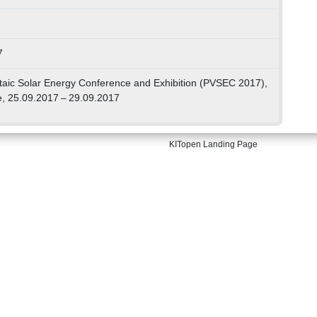
7
aic Solar Energy Conference and Exhibition (PVSEC 2017),
, 25.09.2017 – 29.09.2017
KITopen Landing Page