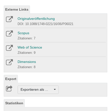
Externe Links
Originalveröffentlichung
DOI: 10.1088/1748-0221/16/06/P06021
Scopus
Zitationen: 7
Web of Science
Zitationen: 9
Dimensions
Zitationen: 8
Export
Exportieren als ...
Statistiken