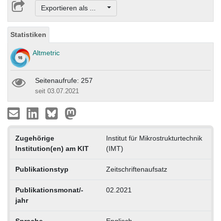
Exportieren als ...
Statistiken
Altmetric
Seitenaufrufe: 257
seit 03.07.2021
Zugehörige
Institut für Mikrostrukturtechnik
Institution(en) am KIT
(IMT)
Publikationstyp
Zeitschriftenaufsatz
Publikationsmonat/-
02.2021
jahr