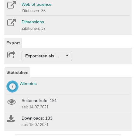
Web of Science
Zitationen: 35
Dimensions
Zitationen: 37
Export
Exportieren als ...
Statistiken
Altmetric
Seitenaufrufe: 191
seit 14.07.2021
Downloads: 133
seit 15.07.2021