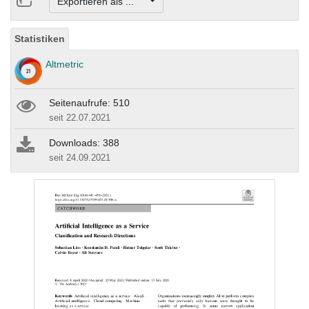
Exportieren als ...
Statistiken
Altmetric
Seitenaufrufe: 510
seit 22.07.2021
Downloads: 388
seit 24.09.2021