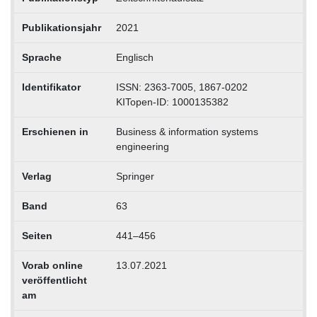
Publikationsjahr
2021
Sprache
Englisch
Identifikator
ISSN: 2363-7005, 1867-0202
KITopen-ID: 1000135382
Erschienen in
Business & information systems
engineering
Verlag
Springer
Band
63
Seiten
441–456
Vorab online
13.07.2021
veröffentlicht
am