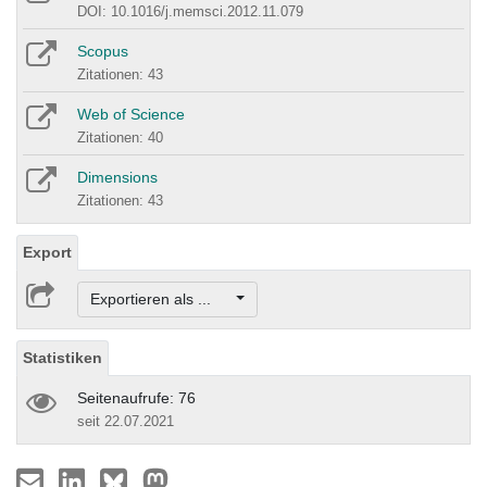
DOI: 10.1016/j.memsci.2012.11.079
Scopus
Zitationen: 43
Web of Science
Zitationen: 40
Dimensions
Zitationen: 43
Export
Exportieren als ...
Statistiken
Seitenaufrufe: 76
seit 22.07.2021