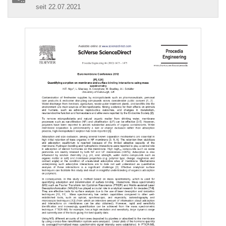
seit 22.07.2021