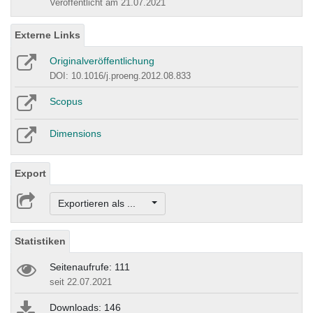
Veröffentlicht am 21.07.2021
Externe Links
Originalveröffentlichung
DOI: 10.1016/j.proeng.2012.08.833
Scopus
Dimensions
Export
Exportieren als ...
Statistiken
Seitenaufrufe: 111
seit 22.07.2021
Downloads: 146