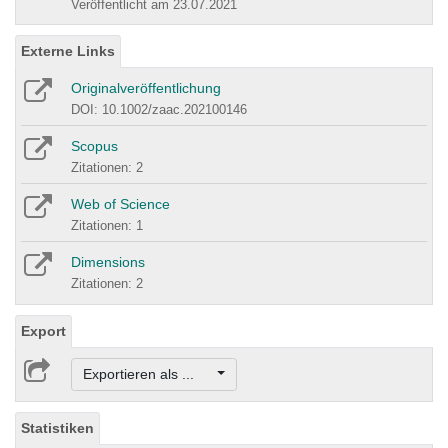
Veröffentlicht am 23.07.2021
Externe Links
Originalveröffentlichung
DOI: 10.1002/zaac.202100146
Scopus
Zitationen: 2
Web of Science
Zitationen: 1
Dimensions
Zitationen: 2
Export
Exportieren als ...
Statistiken