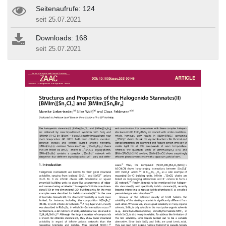
Seitenaufrufe: 124
seit 25.07.2021
Downloads: 168
seit 25.07.2021