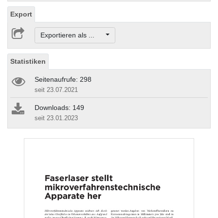
Export
Exportieren als ...
Statistiken
Seitenaufrufe: 298
seit 23.07.2021
Downloads: 149
seit 23.01.2023