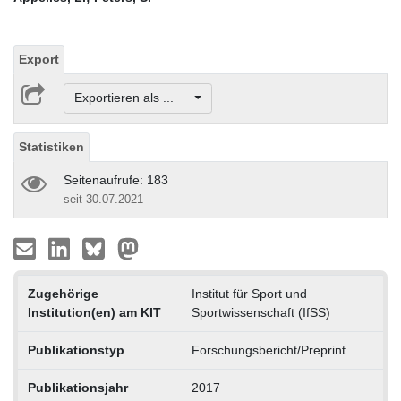
Export
Exportieren als ...
Statistiken
Seitenaufrufe: 183
seit 30.07.2021
Zugehörige
Institut für Sport und
Institution(en) am KIT
Sportwissenschaft (IfSS)
Publikationstyp
Forschungsbericht/Preprint
Publikationsjahr
2017