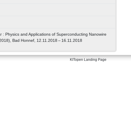
: Physics and Applications of Superconducting Nanowire
(2018), Bad Honnef, 12.11.2018 – 16.11.2018
KITopen Landing Page