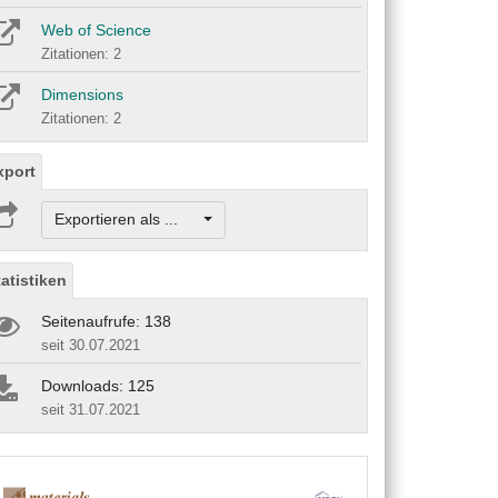
Web of Science
Zitationen: 2
Dimensions
Zitationen: 2
xport
Exportieren als ...
tatistiken
Seitenaufrufe: 138
seit 30.07.2021
Downloads: 125
seit 31.07.2021