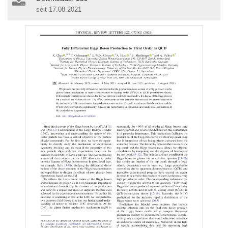
seit 17.08.2021