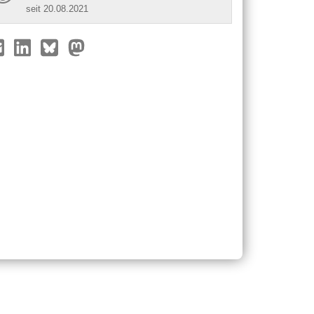
seit 20.08.2021