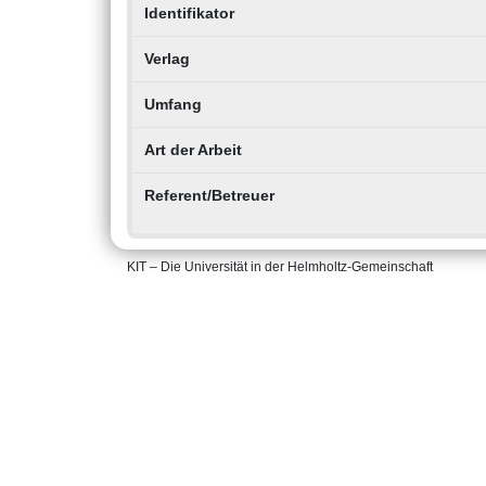
Identifikator
Verlag
Umfang
Art der Arbeit
Referent/Betreuer
KIT – Die Universität in der Helmholtz-Gemeinschaft