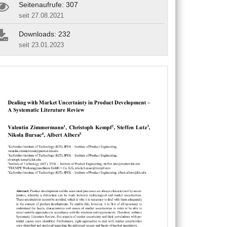
Seitenaufrufe: 307
seit 27.08.2021
Downloads: 232
seit 23.01.2023