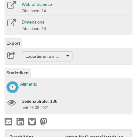
Web of Science
Zitationen: 14
Dimensions
Zitationen: 18
Export
Exportieren als ...
Statistiken
Altmetric
Seitenaufrufe: 138
seit 26.08.2021