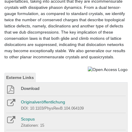
superlattices, taking into account that they are incommensurate
crystals with dissipative phason dynamics. From a dual tensor-
gauge formulation, as compared to standard crystals, we identify
twice the number of conserved charges that describe topological
lattice defects, namely, disclinations and another type of defects
that we dub discompressions. The key implication of these
conservation laws is that both glide and climb motions of lattice
dislocations are suppressed, indicating that dislocation networks
may become exceptionally stable. We also generalize our results
to other planar incommensurate crystals and quasicrystals.
Externe Links
Download
Originalveröffentlichung
DOI: 10.1103/PhysRevB.104.064109
Scopus
Zitationen: 15