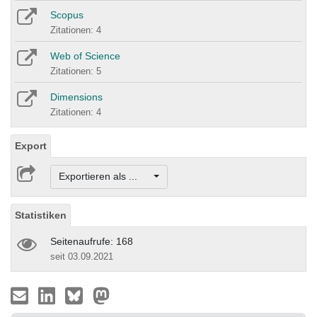
Scopus
Zitationen: 4
Web of Science
Zitationen: 5
Dimensions
Zitationen: 4
Export
Exportieren als ...
Statistiken
Seitenaufrufe: 168
seit 03.09.2021