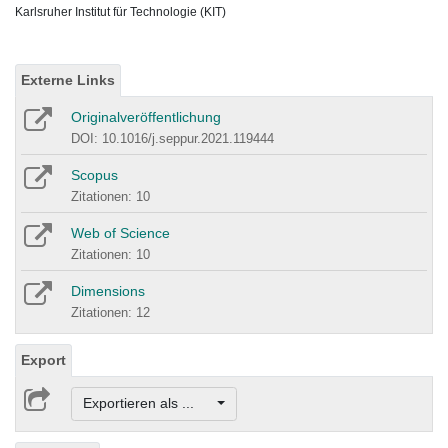
Karlsruher Institut für Technologie (KIT)
Externe Links
Originalveröffentlichung
DOI: 10.1016/j.seppur.2021.119444
Scopus
Zitationen: 10
Web of Science
Zitationen: 10
Dimensions
Zitationen: 12
Export
Exportieren als ...