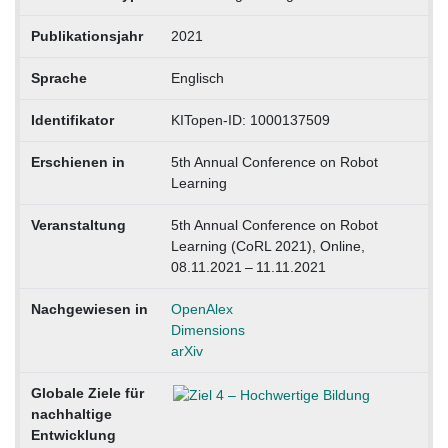
Publikationsjahr
2021
Sprache
Englisch
Identifikator
KITopen-ID: 1000137509
Erschienen in
5th Annual Conference on Robot
Learning
Veranstaltung
5th Annual Conference on Robot
Learning (CoRL 2021), Online,
08.11.2021 – 11.11.2021
Nachgewiesen in
OpenAlex
Dimensions
arXiv
Globale Ziele für
nachhaltige
Entwicklung