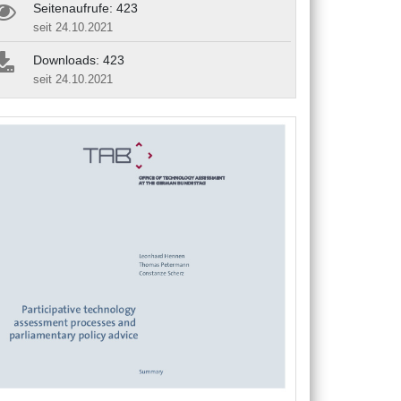
Seitenaufrufe: 423
seit 24.10.2021
Downloads: 423
seit 24.10.2021