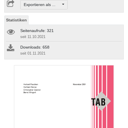
Exportieren als ...
Statistiken
Seitenaufrufe: 321
seit 11.10.2021
Downloads: 658
seit 01.11.2021