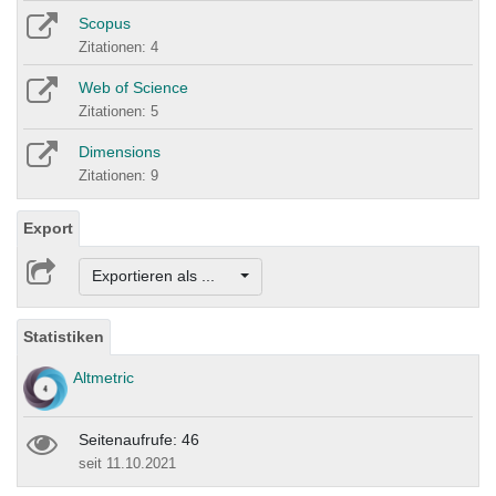
Scopus
Zitationen: 4
Web of Science
Zitationen: 5
Dimensions
Zitationen: 9
Export
Exportieren als ...
Statistiken
Altmetric
Seitenaufrufe: 46
seit 11.10.2021