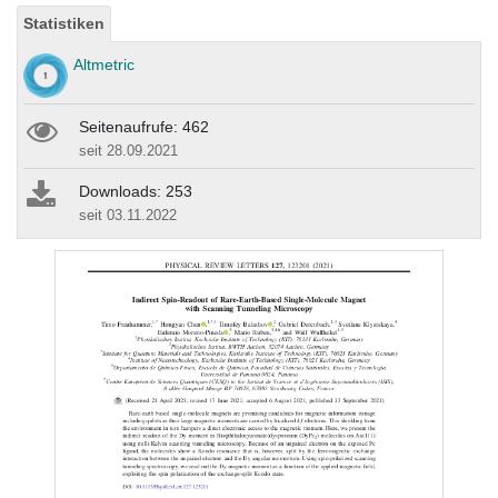
Statistiken
Altmetric
Seitenaufrufe: 462
seit 28.09.2021
Downloads: 253
seit 03.11.2022