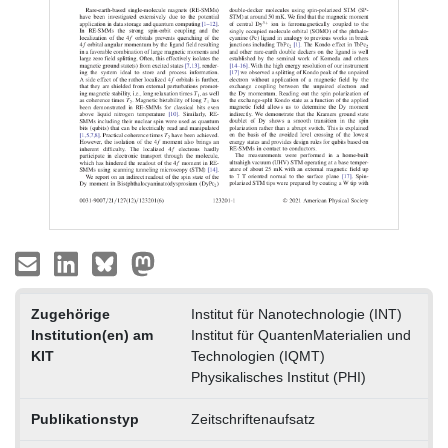
Zugehörige
Institut für Nanotechnologie (INT)
Institution(en) am
Institut für QuantenMaterialien und
KIT
Technologien (IQMT)
Physikalisches Institut (PHI)
Publikationstyp
Zeitschriftenaufsatz